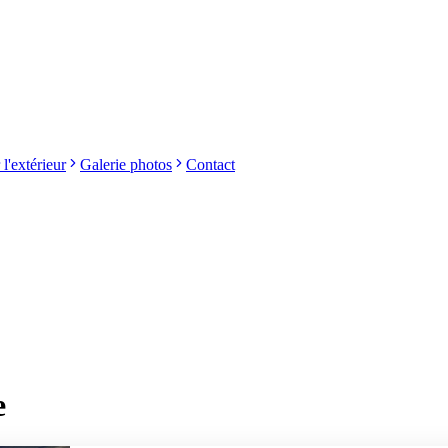
 l'extérieur
Galerie photos
Contact
e