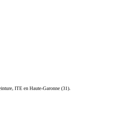
einture, ITE en Haute-Garonne (31).