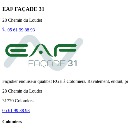
EAF FAÇADE 31
28 Chemin du Loudet
05 61 99 88 93
Façadier enduiseur qualibat RGE à Colomiers. Ravalement, enduit, p
28 Chemin du Loudet
31770 Colomiers
05 61 99 88 93
Colomiers