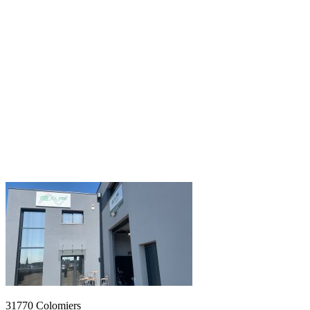
31770 Colomiers