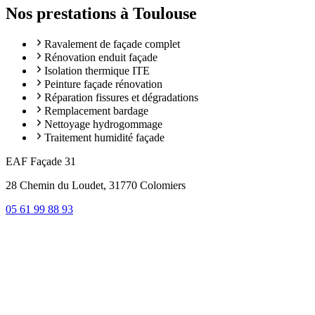
Nos prestations à
Toulouse
Ravalement de façade complet
Rénovation enduit façade
Isolation thermique ITE
Peinture façade rénovation
Réparation fissures et dégradations
Remplacement bardage
Nettoyage hydrogommage
Traitement humidité façade
EAF Façade 31
28 Chemin du Loudet, 31770 Colomiers
05 61 99 88 93