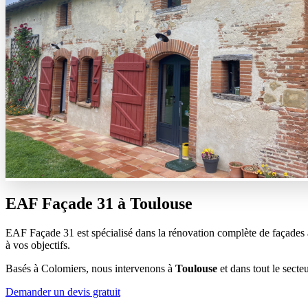
EAF Façade 31 à
Toulouse
EAF Façade 31 est spécialisé dans la rénovation complète de façades à 
à vos objectifs.
Basés à Colomiers, nous intervenons à
Toulouse
et dans tout le sect
Demander un devis gratuit