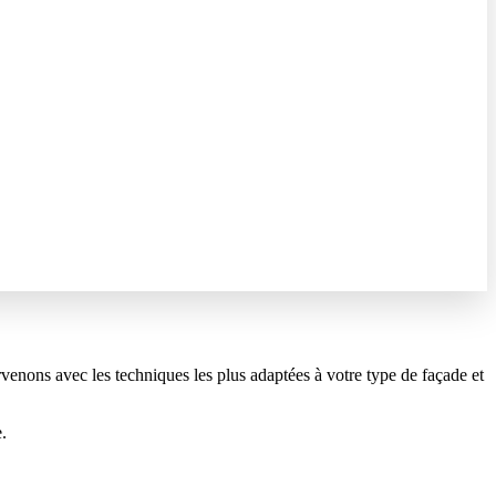
rvenons avec les techniques les plus adaptées à votre type de façade et
.