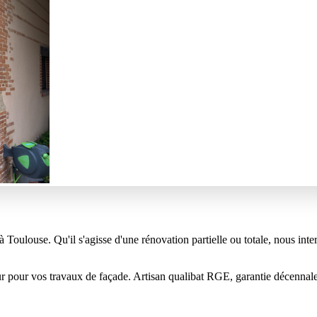
Toulouse. Qu'il s'agisse d'une rénovation partielle ou totale, nous inte
eur pour vos travaux de façade. Artisan qualibat RGE, garantie décennale