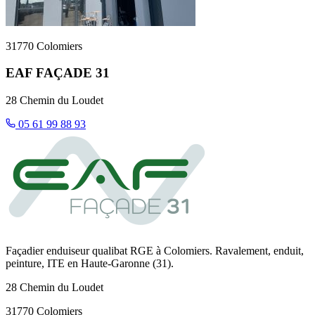
31770 Colomiers
EAF FAÇADE 31
28 Chemin du Loudet
05 61 99 88 93
Façadier enduiseur qualibat RGE à Colomiers. Ravalement, enduit,
peinture, ITE en Haute-Garonne (31).
28 Chemin du Loudet
31770 Colomiers