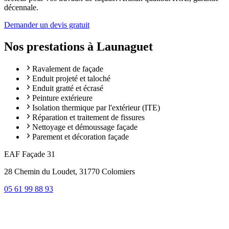
décennale.
Demander un devis gratuit
Nos prestations à
Launaguet
Ravalement de façade
Enduit projeté et taloché
Enduit gratté et écrasé
Peinture extérieure
Isolation thermique par l'extérieur (ITE)
Réparation et traitement de fissures
Nettoyage et démoussage façade
Parement et décoration façade
EAF Façade 31
28 Chemin du Loudet, 31770 Colomiers
05 61 99 88 93