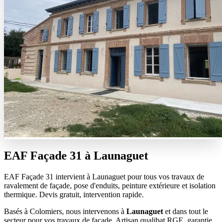
EAF Façade 31 à
Launaguet
EAF Façade 31 intervient à Launaguet pour tous vos travaux de
ravalement de façade, pose d'enduits, peinture extérieure et isolation
thermique. Devis gratuit, intervention rapide.
Basés à Colomiers, nous intervenons à
Launaguet
et dans tout le
secteur pour vos travaux de façade. Artisan qualibat RGE, garantie