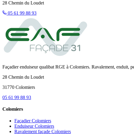
28 Chemin du Loudet
05 61 99 88 93
Façadier enduiseur qualibat RGE à Colomiers. Ravalement, enduit, p
28 Chemin du Loudet
31770 Colomiers
05 61 99 88 93
Colomiers
Façadier Colomiers
Enduiseur Colomiers
Ravalement façade Colomiers