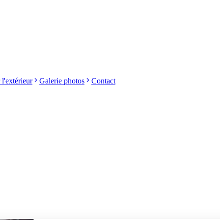
 l'extérieur
Galerie photos
Contact