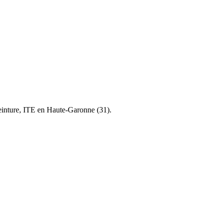
einture, ITE en Haute-Garonne (31).