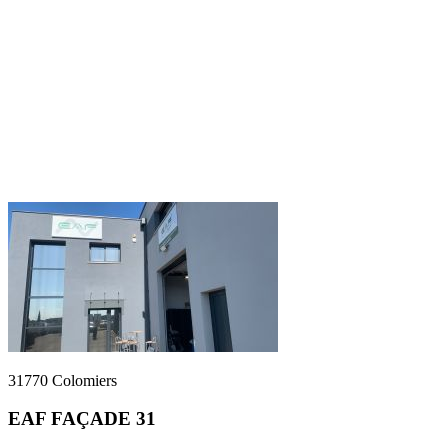
31770 Colomiers
EAF FAÇADE 31