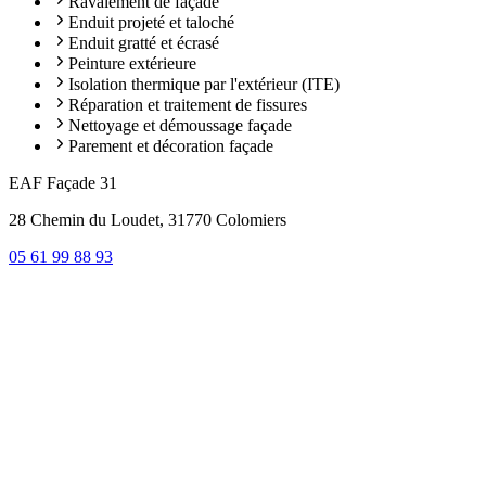
Ravalement de façade
Enduit projeté et taloché
Enduit gratté et écrasé
Peinture extérieure
Isolation thermique par l'extérieur (ITE)
Réparation et traitement de fissures
Nettoyage et démoussage façade
Parement et décoration façade
EAF Façade 31
28 Chemin du Loudet, 31770 Colomiers
05 61 99 88 93