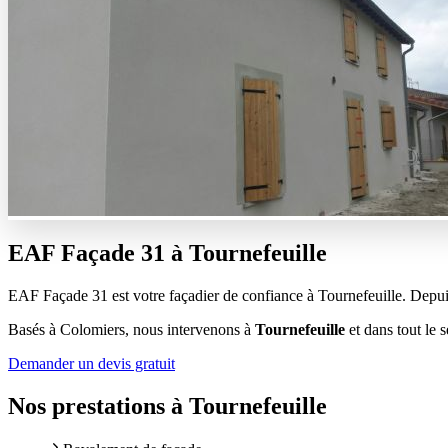
EAF Façade 31 à
Tournefeuille
EAF Façade 31 est votre façadier de confiance à Tournefeuille. Depuis
Basés à Colomiers, nous intervenons à
Tournefeuille
et dans tout le 
Demander un devis gratuit
Nos prestations à
Tournefeuille