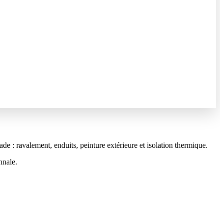
 : ravalement, enduits, peinture extérieure et isolation thermique.
nnale.