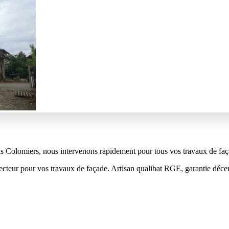
 Colomiers, nous intervenons rapidement pour tous vos travaux de façade
secteur pour vos travaux de façade. Artisan qualibat RGE, garantie déce