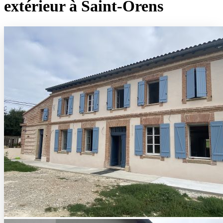
extérieur à Saint-Orens