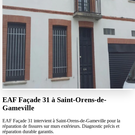
EAF Façade 31 à
Saint-Orens-de-
Gameville
EAF Façade 31 intervient à Saint-Orens-de-Gameville pour la
réparation de fissures sur murs extérieurs. Diagnostic précis et
réparation durable garantis.