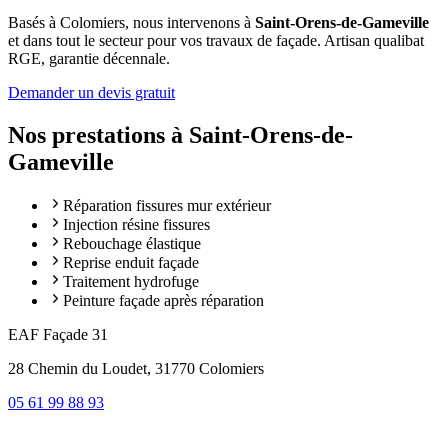
Basés à Colomiers, nous intervenons à
Saint-Orens-de-Gameville
et dans tout le secteur pour vos travaux de façade. Artisan qualibat
RGE, garantie décennale.
Demander un devis gratuit
Nos prestations à
Saint-Orens-de-
Gameville
Réparation fissures mur extérieur
Injection résine fissures
Rebouchage élastique
Reprise enduit façade
Traitement hydrofuge
Peinture façade après réparation
EAF Façade 31
28 Chemin du Loudet, 31770 Colomiers
05 61 99 88 93