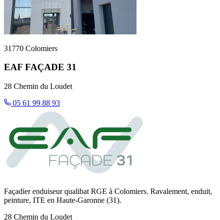
31770 Colomiers
EAF FAÇADE 31
28 Chemin du Loudet
05 61 99 88 93
Façadier enduiseur qualibat RGE à Colomiers. Ravalement, enduit,
peinture, ITE en Haute-Garonne (31).
28 Chemin du Loudet