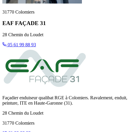
31770 Colomiers
EAF FAÇADE 31
28 Chemin du Loudet
05 61 99 88 93
Façadier enduiseur qualibat RGE à Colomiers. Ravalement, enduit,
peinture, ITE en Haute-Garonne (31).
28 Chemin du Loudet
31770 Colomiers