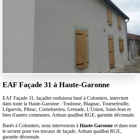
EAF Façade 31 à
Haute-Garonne
EAF Façade 31, façadier enduiseur basé à Colomiers, intervient
dans toute la Haute-Garonne : Toulouse, Blagnac, Tournefeuille,
Léguevin, Pibrac, Cornebarrieu, Grenade, L'Union, Saint-Jean et
bien d'autres communes. Artisan qualibat RGE, garantie décennale.
Basés à Colomiers, nous intervenons à
Haute-Garonne
et dans tout
le secteur pour vos travaux de façade. Artisan qualibat RGE,
garantie décennale.