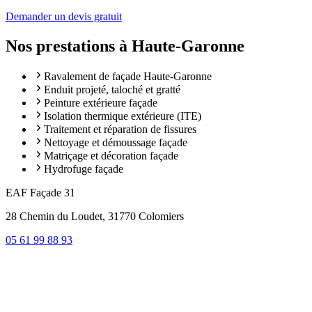
Demander un devis gratuit
Nos prestations à
Haute-Garonne
Ravalement de façade Haute-Garonne
Enduit projeté, taloché et gratté
Peinture extérieure façade
Isolation thermique extérieure (ITE)
Traitement et réparation de fissures
Nettoyage et démoussage façade
Matriçage et décoration façade
Hydrofuge façade
EAF Façade 31
28 Chemin du Loudet, 31770 Colomiers
05 61 99 88 93